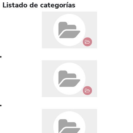
Listado de categorías