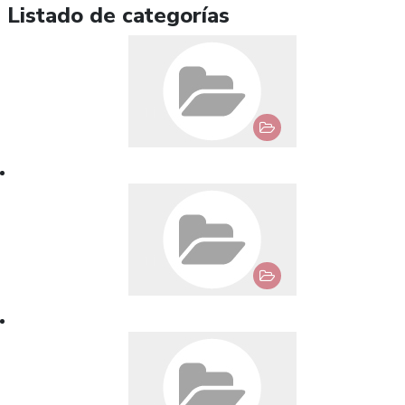
Listado de categorías