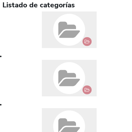
Listado de categorías