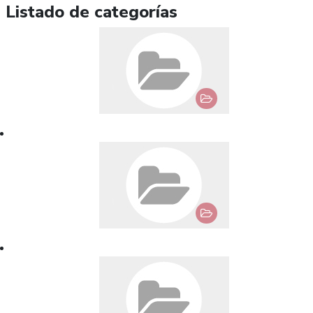
Listado de categorías