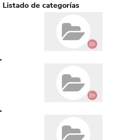
Listado de categorías