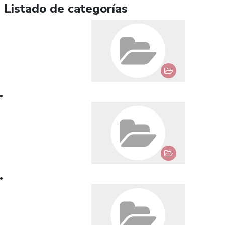
Listado de categorías