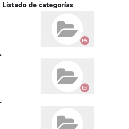
Listado de categorías