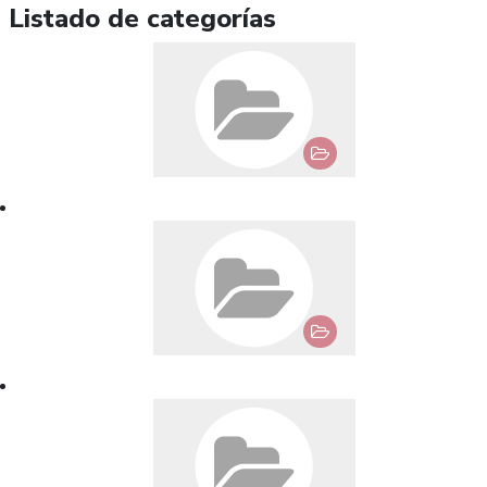
Listado de categorías