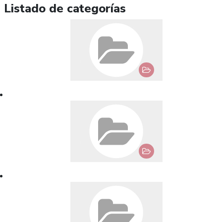
Listado de categorías