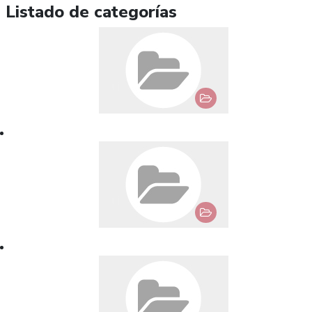
Listado de categorías