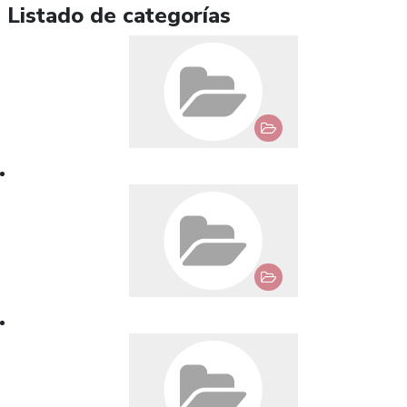
Listado de categorías