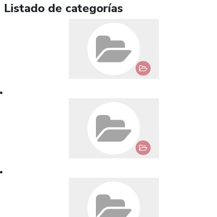
Listado de categorías