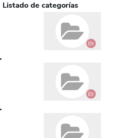
Listado de categorías