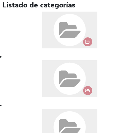
Listado de categorías