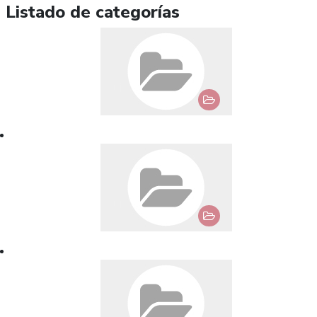
Listado de categorías