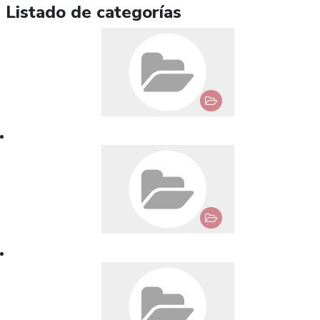
Listado de categorías