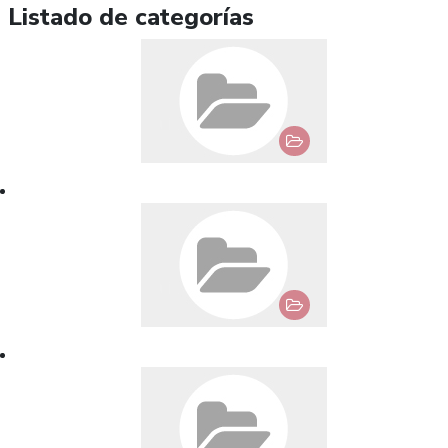
Listado de categorías