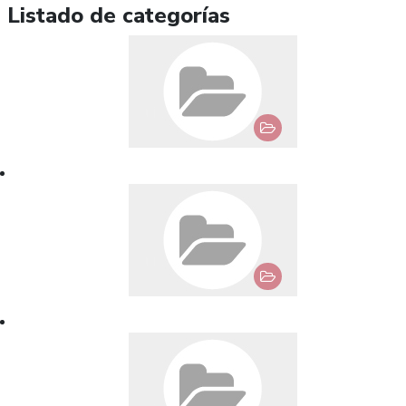
Listado de categorías