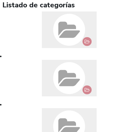
Listado de categorías