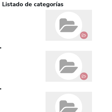
Listado de categorías