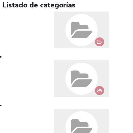
Listado de categorías