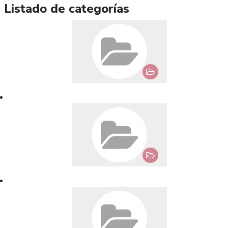
Listado de categorías