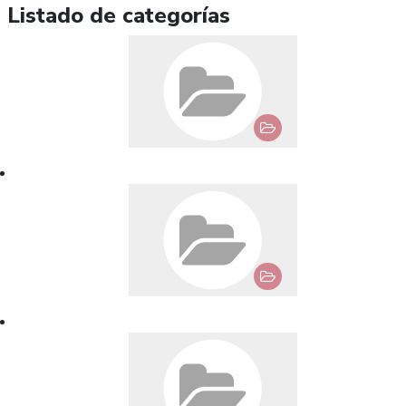
Listado de categorías