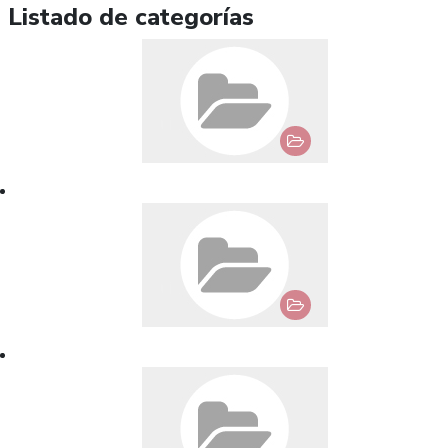
Listado de categorías