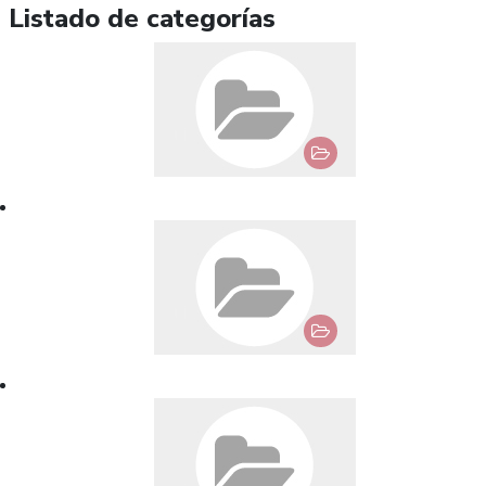
Listado de categorías