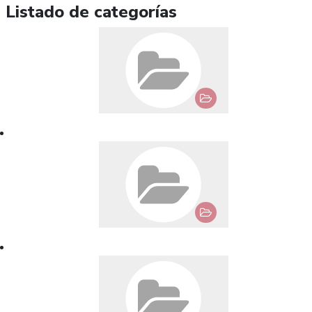
Listado de categorías