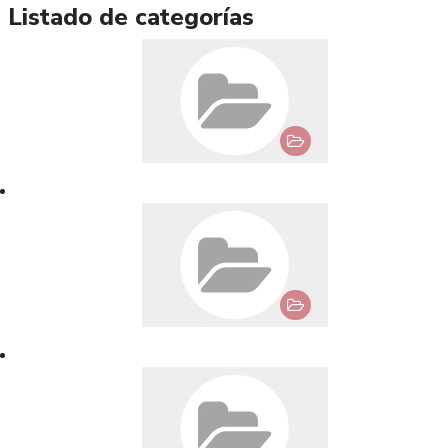
Listado de categorías