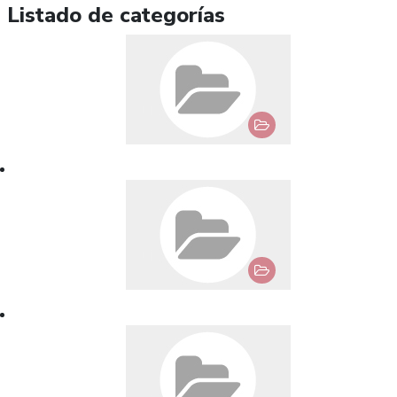
Listado de categorías