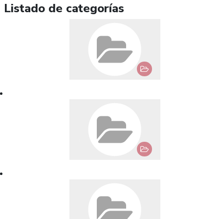
Listado de categorías