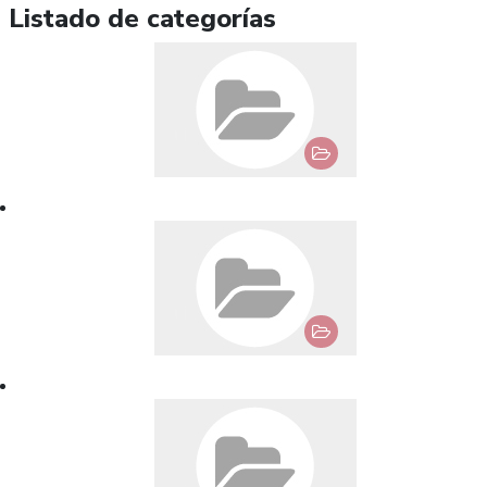
Listado de categorías