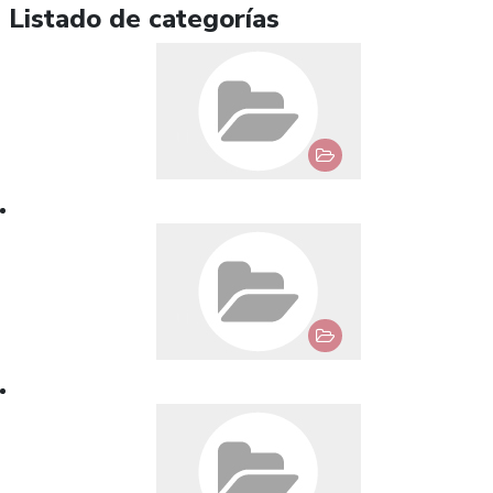
Listado de categorías