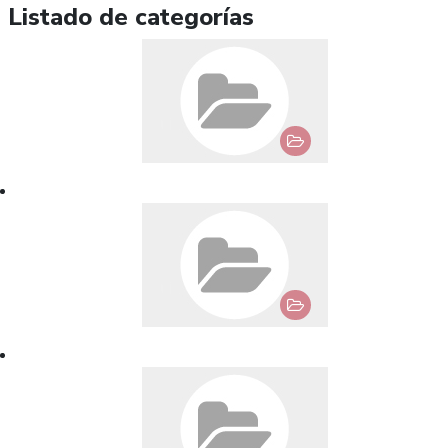
Listado de categorías