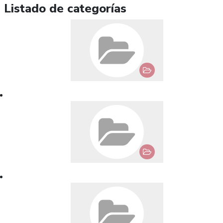
Listado de categorías