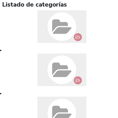
Listado de categorías