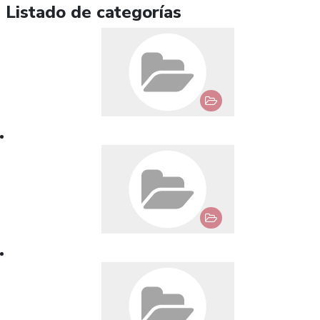
Listado de categorías