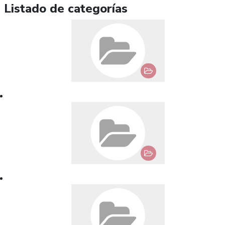
Listado de categorías