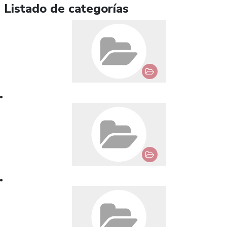
Listado de categorías