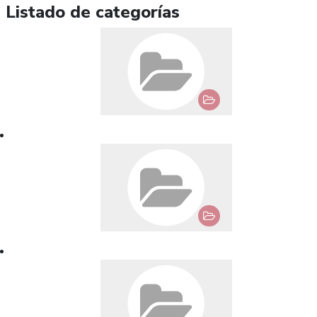
Listado de categorías