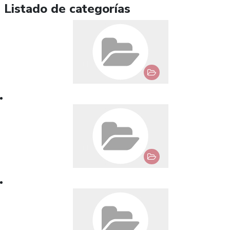
Listado de categorías