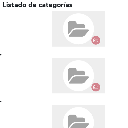
Listado de categorías