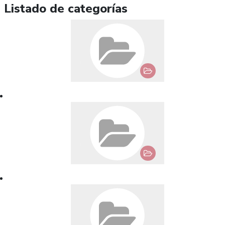
Listado de categorías