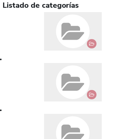
Listado de categorías