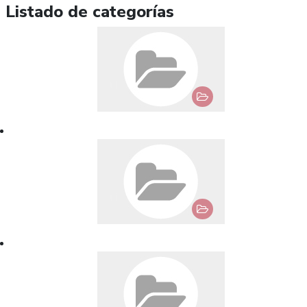
Listado de categorías