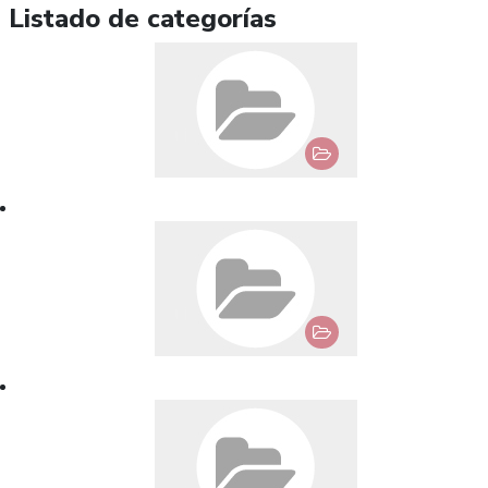
Listado de categorías