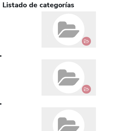
Listado de categorías