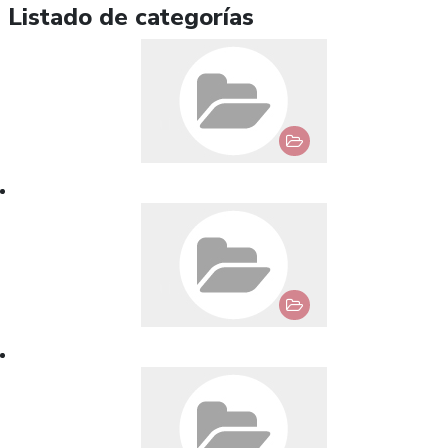
Listado de categorías