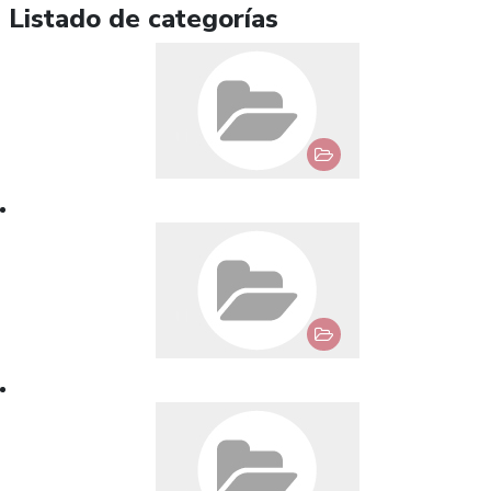
Listado de categorías