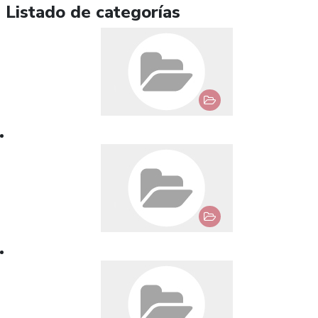
Listado de categorías