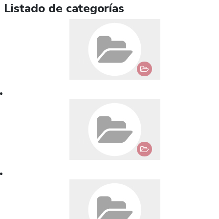
Listado de categorías