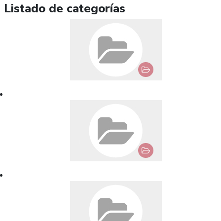
Listado de categorías